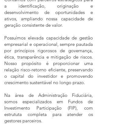
a identificação, originação e
desenvolvimento de oportunidades e
ativos, ampliando nossa capacidade de
geração consistente de valor.
Possuímos elevada capacidade de gestão
empresarial e operacional, sempre pautada
por princípios rigorosos de governança,
ética, transparência e mitigação de riscos.
Nosso propósito é proporcionar uma
relação risco-retorno eficiente, preservando
o capital do investidor e promovendo
crescimento sustentável no longo prazo.
Na área de Administração Fiduciária,
somos especializados em Fundos de
Investimento Participação (FIP), com
estrututa completa para atender os
gestores parceiros.