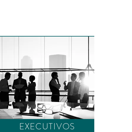
EXECUTIVOS