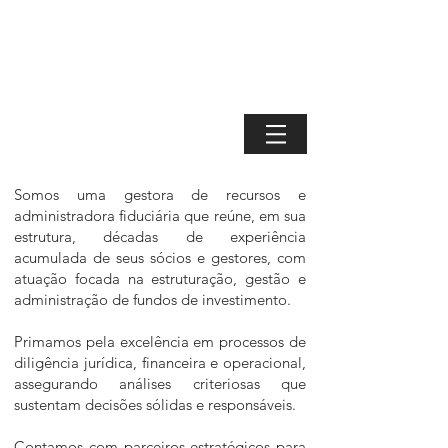
Somos uma gestora de recursos e
administradora fiduciária que reúne, em sua
estrutura, décadas de experiência
acumulada de seus sócios e gestores, com
atuação focada na estruturação, gestão e
administração de fundos de investimento.
Primamos pela excelência em processos de
diligência jurídica, financeira e operacional,
assegurando análises criteriosas que
sustentam decisões sólidas e responsáveis.
Contamos com parceiros estratégicos para